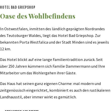
HOTEL BAD GRIEPSHOP
Oase des Wohlbefindens
In Ostwestfalen, inmitten des ländlich geprägten Nordrandes
des Teutoburger Waldes, liegt das Hotel Bad Griepshop. Zur
bekannten Porta Westfalica und der Stadt Minden sind es jeweils
12 km.
Das Hotel blickt auf eine lange Familientradition zurück. Seit
über 250 Jahren kümmern sich Familie Dammermann und Ihre
Mitarbeiter um das Wohlergehen ihrer Gäste.
Das Haus hat seinen ganz eigenen Charme: mal modern und
zeitgenössisch eingerichtet, kombiniert es auch den rustikaleren
Landhausstil, aber immer wirkt es gemütlich.