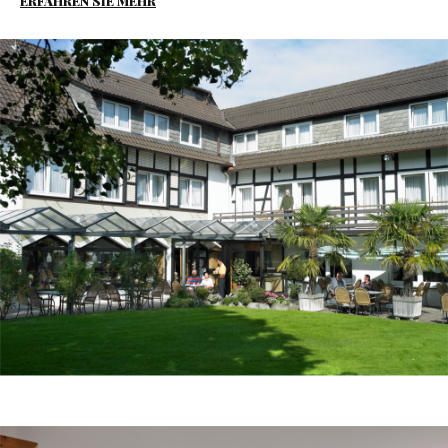
ERFAHREN SIE MEHR