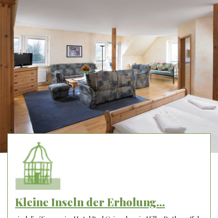
Kleine Inseln der Erholung...