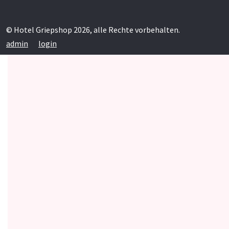
© Hotel Griepshop 2026, alle Rechte vorbehalten.
admin
login