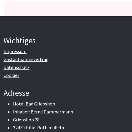
Wichtiges
Impressum
Gastaufnahmevertrag
Datenschutz
Cookies
Adresse
Hotel Bad Griepshop
Inhaber: Bernd Dammermann
Griepshop 28
32479 Hille-Rothenuffeln