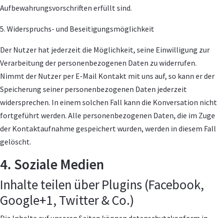
Aufbewahrungsvorschriften erfüllt sind.
5. Widerspruchs- und Beseitigungsmöglichkeit
Der Nutzer hat jederzeit die Möglichkeit, seine Einwilligung zur
Verarbeitung der personenbezogenen Daten zu widerrufen.
Nimmt der Nutzer per E-Mail Kontakt mit uns auf, so kann er der
Speicherung seiner personenbezogenen Daten jederzeit
widersprechen. In einem solchen Fall kann die Konversation nicht
fortgeführt werden. Alle personenbezogenen Daten, die im Zuge
der Kontaktaufnahme gespeichert wurden, werden in diesem Fall
gelöscht.
4. Soziale Medien
Inhalte teilen über Plugins (Facebook,
Google+1, Twitter & Co.)
Die Inhalte auf unseren Seiten können datenschutzkonform in