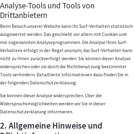
Analyse-Tools und Tools von
Drittanbietern
Beim Besuch unserer Website kann Ihr Surf-Verhalten statistisch
ausgewertet werden. Das geschieht vor allem mit Cookies und
mit sogenannten Analyseprogrammen. Die Analyse Ihres Surf-
Verhaltens erfolgt in der Regel anonym; das Surf-Verhalten kann
nicht zu Ihnen zurückverfolgt werden. Sie können dieser Analyse
widersprechen oder sie durch die Nichtbenutzung bestimmter
Tools verhindern. Detaillierte Informationen dazu finden Sie in
der folgenden Datenschutzerklärung.
Sie können dieser Analyse widersprechen. Über die
Widerspruchsmöglichkeiten werden wir Sie in dieser
Datenschutzerklärung informieren.
2. Allgemeine Hinweise und