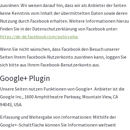
zuordnen. Wir weisen darauf hin, dass wir als Anbieter der Seiten
keine Kenntnis vom Inhalt der übermittelten Daten sowie deren
Nutzung durch Facebook erhalten. Weitere Informationen hierzu
finden Sie in der Datenschutzerklärung von Facebook unter:
https://de-de.facebook.com/policy.php
.
Wenn Sie nicht wünschen, dass Facebook den Besuch unserer
Seiten Ihrem Facebook-Nutzerkonto zuordnen kann, loggen Sie
sich bitte aus Ihrem Facebook-Benutzerkonto aus.
Google+ Plugin
Unsere Seiten nutzen Funktionen von Google+. Anbieter ist die
Google Inc., 1600 Amphitheatre Parkway, Mountain View, CA
94043, USA.
Erfassung und Weitergabe von Informationen: Mithilfe der
Google+-Schaltfläche können Sie Informationen weltweit