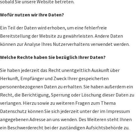
sobald Sie unsere Website betreten.
Wofür nutzen wir Ihre Daten?
Ein Teil der Daten wird erhoben, um eine fehlerfreie
Bereitstellung der Website zu gewährleisten. Andere Daten
können zur Analyse Ihres Nutzerverhaltens verwendet werden.
Welche Rechte haben Sie bezüglich Ihrer Daten?
Sie haben jederzeit das Recht unentgeltlich Auskunft über
Herkunft, Empfänger und Zweck Ihrer gespeicherten
personenbezogenen Daten zu erhalten. Sie haben außerdem ein
Recht, die Berichtigung, Sperrung oder Löschung dieser Daten zu
verlangen. Hierzu sowie zu weiteren Fragen zum Thema
Datenschutz können Sie sich jederzeit unter der im Impressum
angegebenen Adresse an uns wenden. Des Weiteren steht Ihnen
ein Beschwerderecht bei der zuständigen Aufsichtsbehörde zu.