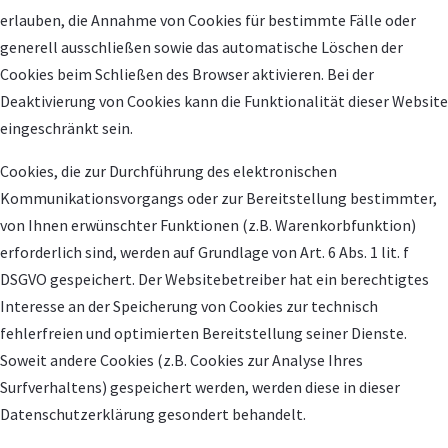
erlauben, die Annahme von Cookies für bestimmte Fälle oder
generell ausschließen sowie das automatische Löschen der
Cookies beim Schließen des Browser aktivieren. Bei der
Deaktivierung von Cookies kann die Funktionalität dieser Website
eingeschränkt sein.
Cookies, die zur Durchführung des elektronischen
Kommunikationsvorgangs oder zur Bereitstellung bestimmter,
von Ihnen erwünschter Funktionen (z.B. Warenkorbfunktion)
erforderlich sind, werden auf Grundlage von Art. 6 Abs. 1 lit. f
DSGVO gespeichert. Der Websitebetreiber hat ein berechtigtes
Interesse an der Speicherung von Cookies zur technisch
fehlerfreien und optimierten Bereitstellung seiner Dienste.
Soweit andere Cookies (z.B. Cookies zur Analyse Ihres
Surfverhaltens) gespeichert werden, werden diese in dieser
Datenschutzerklärung gesondert behandelt.