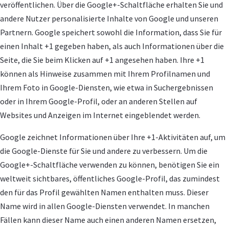
veröffentlichen. Über die Google+-Schaltfläche erhalten Sie und
andere Nutzer personalisierte Inhalte von Google und unseren
Partnern. Google speichert sowohl die Information, dass Sie für
einen Inhalt +1 gegeben haben, als auch Informationen über die
Seite, die Sie beim Klicken auf +1 angesehen haben. Ihre +1
können als Hinweise zusammen mit Ihrem Profilnamen und
Ihrem Foto in Google-Diensten, wie etwa in Suchergebnissen
oder in Ihrem Google-Profil, oder an anderen Stellen auf
Websites und Anzeigen im Internet eingeblendet werden.
Google zeichnet Informationen über Ihre +1-Aktivitäten auf, um
die Google-Dienste für Sie und andere zu verbessern. Um die
Google+-Schaltfläche verwenden zu können, benötigen Sie ein
weltweit sichtbares, öffentliches Google-Profil, das zumindest
den für das Profil gewählten Namen enthalten muss. Dieser
Name wird in allen Google-Diensten verwendet. In manchen
Fällen kann dieser Name auch einen anderen Namen ersetzen,