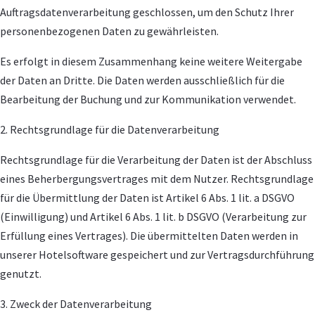
Auftragsdatenverarbeitung geschlossen, um den Schutz Ihrer
personenbezogenen Daten zu gewährleisten.
Es erfolgt in diesem Zusammenhang keine weitere Weitergabe
der Daten an Dritte. Die Daten werden ausschließlich für die
Bearbeitung der Buchung und zur Kommunikation verwendet.
2. Rechtsgrundlage für die Datenverarbeitung
Rechtsgrundlage für die Verarbeitung der Daten ist der Abschluss
eines Beherbergungsvertrages mit dem Nutzer. Rechtsgrundlage
für die Übermittlung der Daten ist Artikel 6 Abs. 1 lit. a DSGVO
(Einwilligung) und Artikel 6 Abs. 1 lit. b DSGVO (Verarbeitung zur
Erfüllung eines Vertrages). Die übermittelten Daten werden in
unserer Hotelsoftware gespeichert und zur Vertragsdurchführung
genutzt.
3. Zweck der Datenverarbeitung