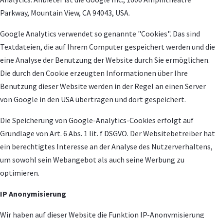
Parkway, Mountain View, CA 94043, USA.
Google Analytics verwendet so genannte "Cookies". Das sind
Textdateien, die auf Ihrem Computer gespeichert werden und die
eine Analyse der Benutzung der Website durch Sie ermöglichen.
Die durch den Cookie erzeugten Informationen über Ihre
Benutzung dieser Website werden in der Regel an einen Server
von Google in den USA übertragen und dort gespeichert.
Die Speicherung von Google-Analytics-Cookies erfolgt auf
Grundlage von Art. 6 Abs. 1 lit. f DSGVO. Der Websitebetreiber hat
ein berechtigtes Interesse an der Analyse des Nutzerverhaltens,
um sowohl sein Webangebot als auch seine Werbung zu
optimieren.
IP Anonymisierung
Wir haben auf dieser Website die Funktion IP-Anonymisierung