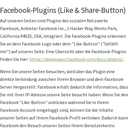
Facebook-Plugins (Like & Share-Button)
Auf unseren Seiten sind Plugins des sozialen Netzwerks
Facebook, Anbieter Facebook Inc., 1 Hacker Way, Menlo Park,
California 94025, USA, integriert. Die Facebook-Plugins erkennen
Sie an dem Facebook-Logo oder dem "Like-Button" ("Gefällt
mir") auf unserer Seite. Eine Übersicht über die Facebook-Plugins
finden Sie hier:
https://developers.facebook.com/docs/plugins/
.
Wenn Sie unsere Seiten besuchen, wird über das Plugin eine
direkte Verbindung zwischen Ihrem Browser und dem Facebook-
Server hergestellt. Facebook erhält dadurch die Information, dass
Sie mit Ihrer IP-Adresse unsere Seite besucht haben. Wenn Sie den
Facebook "Like-Button" anklicken während Sie in Ihrem
Facebook-Account eingeloggt sind, können Sie die Inhalte
unserer Seiten auf Ihrem Facebook-Profil verlinken. Dadurch kann
Facebook den Besuch unserer Seiten Ihrem Benutzerkonto