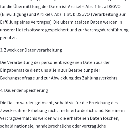
für die Übermittlung der Daten ist Artikel 6 Abs. 1 lit. a DSGVO
(Einwilligung) und Artikel 6 Abs. 1 lit. b DSGVO (Verarbeitung zur
Erfüllung eines Vertrages). Die übermittelten Daten werden in
unserer Hotelsoftware gespeichert und zur Vertragsdurchführung
genutzt.
3. Zweck der Datenverarbeitung
Die Verarbeitung der personenbezogenen Daten aus der
Eingabemaske dient uns allein zur Bearbeitung der
Buchungsanfrage und zur Abwicklung des Zahlungsverkehrs.
4. Dauer der Speicherung
Die Daten werden gelöscht, sobald sie für die Erreichung des
Zweckes ihrer Erhebung nicht mehr erforderlich sind. Bei einem
Vertragsverhältnis werden wir die erhaltenen Daten löschen,
sobald nationale, handelsrechtliche oder vertragliche