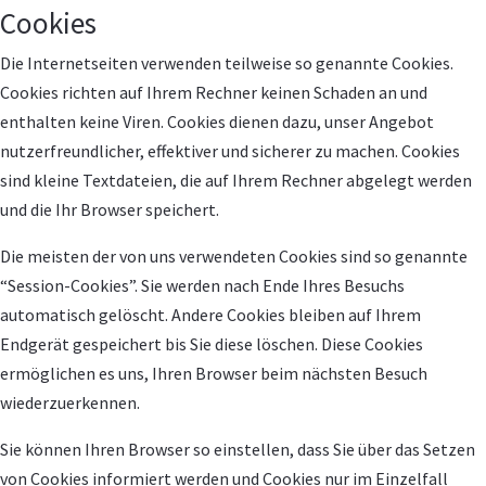
Cookies
Die Internetseiten verwenden teilweise so genannte Cookies.
Cookies richten auf Ihrem Rechner keinen Schaden an und
enthalten keine Viren. Cookies dienen dazu, unser Angebot
nutzerfreundlicher, effektiver und sicherer zu machen. Cookies
sind kleine Textdateien, die auf Ihrem Rechner abgelegt werden
und die Ihr Browser speichert.
Die meisten der von uns verwendeten Cookies sind so genannte
“Session-Cookies”. Sie werden nach Ende Ihres Besuchs
automatisch gelöscht. Andere Cookies bleiben auf Ihrem
Endgerät gespeichert bis Sie diese löschen. Diese Cookies
ermöglichen es uns, Ihren Browser beim nächsten Besuch
wiederzuerkennen.
Sie können Ihren Browser so einstellen, dass Sie über das Setzen
von Cookies informiert werden und Cookies nur im Einzelfall