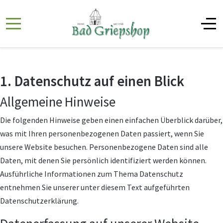
1. Datenschutz auf einen Blick
Allgemeine Hinweise
Die folgenden Hinweise geben einen einfachen Überblick darüber,
was mit Ihren personenbezogenen Daten passiert, wenn Sie
unsere Website besuchen. Personenbezogene Daten sind alle
Daten, mit denen Sie persönlich identifiziert werden können.
Ausführliche Informationen zum Thema Datenschutz
entnehmen Sie unserer unter diesem Text aufgeführten
Datenschutzerklärung.