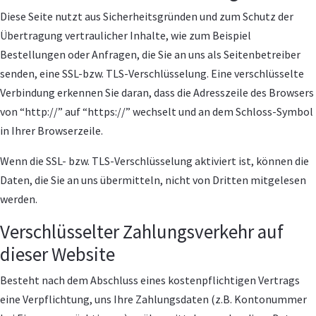
Diese Seite nutzt aus Sicherheitsgründen und zum Schutz der
Übertragung vertraulicher Inhalte, wie zum Beispiel
Bestellungen oder Anfragen, die Sie an uns als Seitenbetreiber
senden, eine SSL-bzw. TLS-Verschlüsselung. Eine verschlüsselte
Verbindung erkennen Sie daran, dass die Adresszeile des Browsers
von “http://” auf “https://” wechselt und an dem Schloss-Symbol
in Ihrer Browserzeile.
Wenn die SSL- bzw. TLS-Verschlüsselung aktiviert ist, können die
Daten, die Sie an uns übermitteln, nicht von Dritten mitgelesen
werden.
Verschlüsselter Zahlungsverkehr auf
dieser Website
Besteht nach dem Abschluss eines kostenpflichtigen Vertrags
eine Verpflichtung, uns Ihre Zahlungsdaten (z.B. Kontonummer