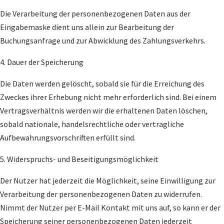
Die Verarbeitung der personenbezogenen Daten aus der
Eingabemaske dient uns allein zur Bearbeitung der
Buchungsanfrage und zur Abwicklung des Zahlungsverkehrs.
4. Dauer der Speicherung
Die Daten werden gelöscht, sobald sie für die Erreichung des
Zweckes ihrer Erhebung nicht mehr erforderlich sind. Bei einem
Vertragsverhältnis werden wir die erhaltenen Daten löschen,
sobald nationale, handelsrechtliche oder vertragliche
Aufbewahrungsvorschriften erfüllt sind.
5. Widerspruchs- und Beseitigungsmöglichkeit
Der Nutzer hat jederzeit die Möglichkeit, seine Einwilligung zur
Verarbeitung der personenbezogenen Daten zu widerrufen.
Nimmt der Nutzer per E-Mail Kontakt mit uns auf, so kann er der
Speicherung seiner personenbezogenen Daten jederzeit