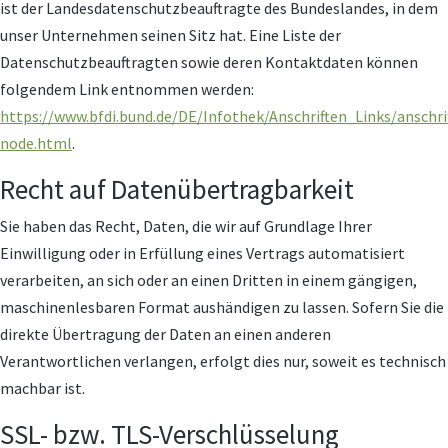
ist der Landesdatenschutzbeauftragte des Bundeslandes, in dem
unser Unternehmen seinen Sitz hat. Eine Liste der
Datenschutzbeauftragten sowie deren Kontaktdaten können
folgendem Link entnommen werden:
https://www.bfdi.bund.de/DE/Infothek/Anschriften_Links/anschri
node.html
.
Recht auf Datenübertragbarkeit
Sie haben das Recht, Daten, die wir auf Grundlage Ihrer
Einwilligung oder in Erfüllung eines Vertrags automatisiert
verarbeiten, an sich oder an einen Dritten in einem gängigen,
maschinenlesbaren Format aushändigen zu lassen. Sofern Sie die
direkte Übertragung der Daten an einen anderen
Verantwortlichen verlangen, erfolgt dies nur, soweit es technisch
machbar ist.
SSL- bzw. TLS-Verschlüsselung