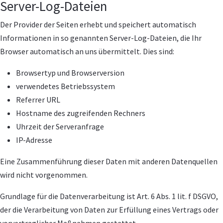
Server-Log-Dateien
Der Provider der Seiten erhebt und speichert automatisch
Informationen in so genannten Server-Log-Dateien, die Ihr
Browser automatisch an uns übermittelt. Dies sind:
Browsertyp und Browserversion
verwendetes Betriebssystem
Referrer URL
Hostname des zugreifenden Rechners
Uhrzeit der Serveranfrage
IP-Adresse
Eine Zusammenführung dieser Daten mit anderen Datenquellen
wird nicht vorgenommen.
Grundlage für die Datenverarbeitung ist Art. 6 Abs. 1 lit. f DSGVO,
der die Verarbeitung von Daten zur Erfüllung eines Vertrags oder
vorvertraglicher Maßnahmen gestattet.