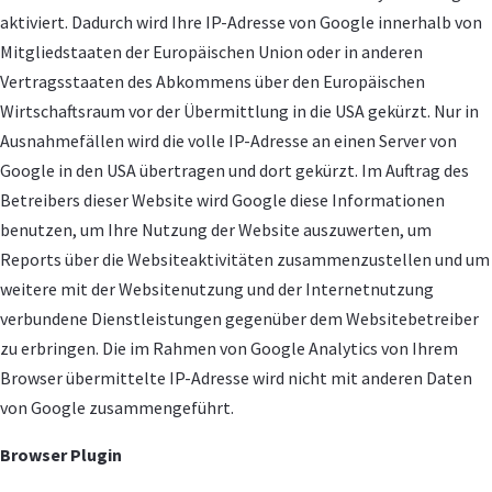
aktiviert. Dadurch wird Ihre IP-Adresse von Google innerhalb von
Mitgliedstaaten der Europäischen Union oder in anderen
Vertragsstaaten des Abkommens über den Europäischen
Wirtschaftsraum vor der Übermittlung in die USA gekürzt. Nur in
Ausnahmefällen wird die volle IP-Adresse an einen Server von
Google in den USA übertragen und dort gekürzt. Im Auftrag des
Betreibers dieser Website wird Google diese Informationen
benutzen, um Ihre Nutzung der Website auszuwerten, um
Reports über die Websiteaktivitäten zusammenzustellen und um
weitere mit der Websitenutzung und der Internetnutzung
verbundene Dienstleistungen gegenüber dem Websitebetreiber
zu erbringen. Die im Rahmen von Google Analytics von Ihrem
Browser übermittelte IP-Adresse wird nicht mit anderen Daten
von Google zusammengeführt.
Browser Plugin