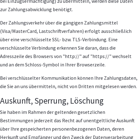
bei Einzugsermächtigung) zu übermitteln, werden diese Daten
zur Zahlungsabwicklung benötigt.
Der Zahlungsverkehr über die gängigen Zahlungsmittel
(Visa/MasterCard, Lastschriftverfahren) erfolgt ausschließlich
über eine verschlüsselte SSL- bzw. TLS-Verbindung. Eine
verschlüsselte Verbindung erkennen Sie daran, dass die
Adresszeile des Browsers von "http://" auf "https://" wechselt
und an dem Schloss-Symbol in Ihrer Browserzeile.
Bei verschlüsselter Kommunikation können Ihre Zahlungsdaten,
die Sie an uns übermitteln, nicht von Dritten mitgelesen werden.
Auskunft, Sperrung, Löschung
Sie haben im Rahmen der geltenden gesetzlichen
Bestimmungen jederzeit das Recht auf unentgeltliche Auskunft
über Ihre gespeicherten personenbezogenen Daten, deren
Herkunft und Empfänger und den Zweck der Datenverarbeitung