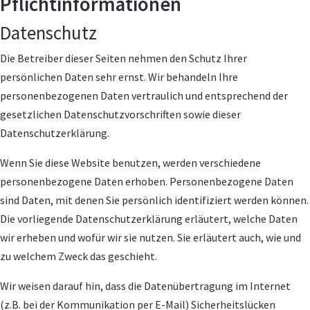
Pflichtinformationen
Datenschutz
Die Betreiber dieser Seiten nehmen den Schutz Ihrer
persönlichen Daten sehr ernst. Wir behandeln Ihre
personenbezogenen Daten vertraulich und entsprechend der
gesetzlichen Datenschutzvorschriften sowie dieser
Datenschutzerklärung.
Wenn Sie diese Website benutzen, werden verschiedene
personenbezogene Daten erhoben. Personenbezogene Daten
sind Daten, mit denen Sie persönlich identifiziert werden können.
Die vorliegende Datenschutzerklärung erläutert, welche Daten
wir erheben und wofür wir sie nutzen. Sie erläutert auch, wie und
zu welchem Zweck das geschieht.
Wir weisen darauf hin, dass die Datenübertragung im Internet
(z.B. bei der Kommunikation per E-Mail) Sicherheitslücken