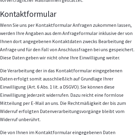
Kontaktformular
Wenn Sie uns per Kontaktformular Anfragen zukommen lassen,
werden Ihre Angaben aus dem Anfrageformular inklusive der von
Ihnen dort angegebenen Kontaktdaten zwecks Bearbeitung der
Anfrage und für den Fall von Anschlussfragen bei uns gespeichert.
Diese Daten geben wir nicht ohne Ihre Einwilligung weiter.
Die Verarbeitung der in das Kontaktformular eingegebenen
Daten erfolgt somit ausschließlich auf Grundlage Ihrer
Einwilligung (Art. 6 Abs. 1 lit. a DSGVO). Sie können diese
Einwilligung jederzeit widerrufen. Dazu reicht eine formlose
Mitteilung per E-Mail an uns. Die Rechtmäßigkeit der bis zum
Widerruf erfolgten Datenverarbeitungsvorgänge bleibt vom
Widerruf unberührt.
Die von Ihnen im Kontaktformular eingegebenen Daten