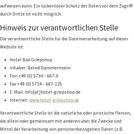
aufweisen kann. Ein lückenloser Schutz der Daten vor dem Zugriff
durch Dritte ist nicht möglich.
Hinweis zur verantwortlichen Stelle
Die verantwortliche Stelle für die Datenverarbeitung auf dieser
Website ist:
Hotel Bad Griepshop
Inhaber: Bernd Dammermann
Fon +49 (0) 5734 – 667-0
Fax +49 (0) 5734 – 667-135
E-Mail: info[at]hotel-griepshop.de
Internet:
www.hotel-griepshop.de
Verantwortliche Stelle ist die natürliche oder juristische Person,
die allein oder gemeinsam mit anderen über die Zwecke und
Mittel der Verarbeitung von personenbezogenen Daten (z.B.