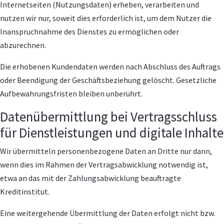
Internetseiten (Nutzungsdaten) erheben, verarbeiten und
nutzen wir nur, soweit dies erforderlich ist, um dem Nutzer die
Inanspruchnahme des Dienstes zu ermöglichen oder
abzurechnen.
Die erhobenen Kundendaten werden nach Abschluss des Auftrags
oder Beendigung der Geschäftsbeziehung gelöscht. Gesetzliche
Aufbewahrungsfristen bleiben unberührt.
Datenübermittlung bei Vertragsschluss
für Dienstleistungen und digitale Inhalte
Wir übermitteln personenbezogene Daten an Dritte nur dann,
wenn dies im Rahmen der Vertragsabwicklung notwendig ist,
etwa an das mit der Zahlungsabwicklung beauftragte
Kreditinstitut.
Eine weitergehende Übermittlung der Daten erfolgt nicht bzw.