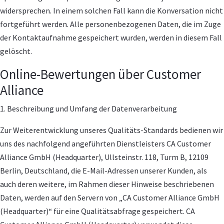
widersprechen. In einem solchen Fall kann die Konversation nicht
fortgeführt werden. Alle personenbezogenen Daten, die im Zuge
der Kontaktaufnahme gespeichert wurden, werden in diesem Fall
gelöscht.
Online-Bewertungen über Customer
Alliance
1. Beschreibung und Umfang der Datenverarbeitung
Zur Weiterentwicklung unseres Qualitäts-Standards bedienen wir
uns des nachfolgend angeführten Dienstleisters CA Customer
Alliance GmbH (Headquarter), Ullsteinstr. 118, Turm B, 12109
Berlin, Deutschland, die E-Mail-Adressen unserer Kunden, als
auch deren weitere, im Rahmen dieser Hinweise beschriebenen
Daten, werden auf den Servern von „CA Customer Alliance GmbH
(Headquarter)“ für eine Qualitätsabfrage gespeichert. CA