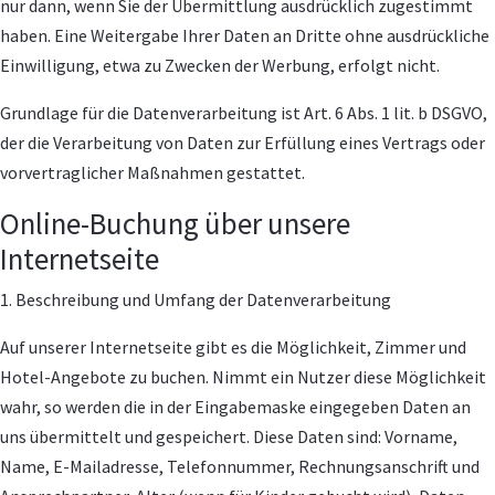
nur dann, wenn Sie der Übermittlung ausdrücklich zugestimmt
haben. Eine Weitergabe Ihrer Daten an Dritte ohne ausdrückliche
Einwilligung, etwa zu Zwecken der Werbung, erfolgt nicht.
Grundlage für die Datenverarbeitung ist Art. 6 Abs. 1 lit. b DSGVO,
der die Verarbeitung von Daten zur Erfüllung eines Vertrags oder
vorvertraglicher Maßnahmen gestattet.
Online-Buchung über unsere
Internetseite
1. Beschreibung und Umfang der Datenverarbeitung
Auf unserer Internetseite gibt es die Möglichkeit, Zimmer und
Hotel-Angebote zu buchen. Nimmt ein Nutzer diese Möglichkeit
wahr, so werden die in der Eingabemaske eingegeben Daten an
uns übermittelt und gespeichert. Diese Daten sind: Vorname,
Name, E-Mailadresse, Telefonnummer, Rechnungsanschrift und