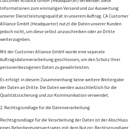
Customer Alliance GmbH (Headquarter) verwendet diese
Informationen zum einmaligen Versand und zur Auswertung
unserer Dienstleistungsqualität in unserem Auftrag. CA Customer
Alliance GmbH (Headquarter) nutzt die Daten unserer Kunden
jedoch nicht, um diese selbst anzuschreiben oder an Dritte
weiterzugeben.
Mit der Customer Alliance GmbH wurde eine separate
Auftragsdatenverarbeitung geschlossen, um den Schutz Ihrer
personenbezogenen Daten zu gewährleisten.
Es erfolgt in diesem Zusammenhang keine weitere Weitergabe
der Daten an Dritte. Die Daten werden ausschließlich für die
Qualitätssicherung und zur Kommunikation verwendet.
2. Rechtsgrundlage für die Datenverarbeitung
Rechtsgrundlage für die Verarbeitung der Daten ist der Abschluss
eines Beherbergungsvertrages mit dem Nutzer. Rechtsgrundlage