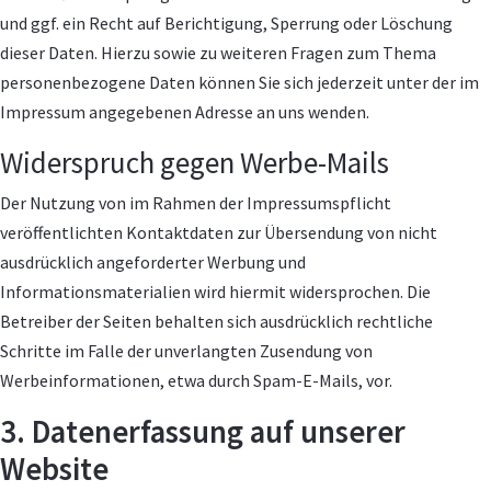
und ggf. ein Recht auf Berichtigung, Sperrung oder Löschung
dieser Daten. Hierzu sowie zu weiteren Fragen zum Thema
personenbezogene Daten können Sie sich jederzeit unter der im
Impressum angegebenen Adresse an uns wenden.
Widerspruch gegen Werbe-Mails
Der Nutzung von im Rahmen der Impressumspflicht
veröffentlichten Kontaktdaten zur Übersendung von nicht
ausdrücklich angeforderter Werbung und
Informationsmaterialien wird hiermit widersprochen. Die
Betreiber der Seiten behalten sich ausdrücklich rechtliche
Schritte im Falle der unverlangten Zusendung von
Werbeinformationen, etwa durch Spam-E-Mails, vor.
3. Datenerfassung auf unserer
Website