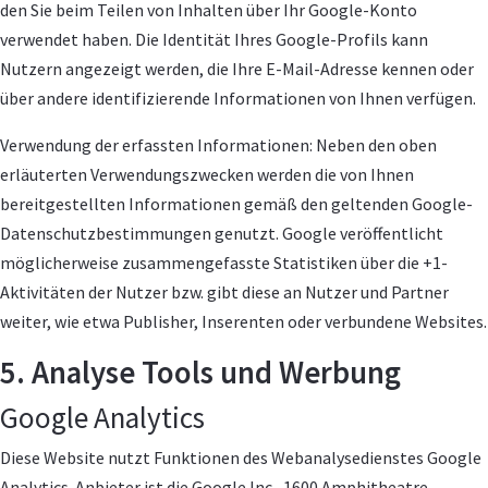
den Sie beim Teilen von Inhalten über Ihr Google-Konto
verwendet haben. Die Identität Ihres Google-Profils kann
Nutzern angezeigt werden, die Ihre E-Mail-Adresse kennen oder
über andere identifizierende Informationen von Ihnen verfügen.
Verwendung der erfassten Informationen: Neben den oben
erläuterten Verwendungszwecken werden die von Ihnen
bereitgestellten Informationen gemäß den geltenden Google-
Datenschutzbestimmungen genutzt. Google veröffentlicht
möglicherweise zusammengefasste Statistiken über die +1-
Aktivitäten der Nutzer bzw. gibt diese an Nutzer und Partner
weiter, wie etwa Publisher, Inserenten oder verbundene Websites.
5. Analyse Tools und Werbung
Google Analytics
Diese Website nutzt Funktionen des Webanalysedienstes Google
Analytics. Anbieter ist die Google Inc., 1600 Amphitheatre