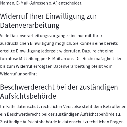
Namen, E-Mail-Adressen o. Ä.) entscheidet.
Widerruf Ihrer Einwilligung zur
Datenverarbeitung
Viele Datenverarbeitungsvorgänge sind nur mit Ihrer
ausdrücklichen Einwilligung möglich. Sie können eine bereits
erteilte Einwilligung jederzeit widerrufen. Dazu reicht eine
formlose Mitteilung per E-Mail an uns. Die Rechtmäßigkeit der
bis zum Widerruf erfolgten Datenverarbeitung bleibt vom
Widerruf unberührt.
Beschwerderecht bei der zuständigen
Aufsichtsbehörde
Im Falle datenschutzrechtlicher Verstöße steht dem Betroffenen
ein Beschwerderecht bei der zuständigen Aufsichtsbehörde zu.
Zuständige Aufsichtsbehörde in datenschutzrechtlichen Fragen