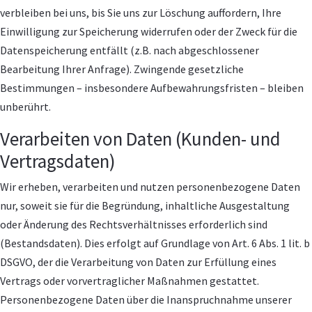
verbleiben bei uns, bis Sie uns zur Löschung auffordern, Ihre
Einwilligung zur Speicherung widerrufen oder der Zweck für die
Datenspeicherung entfällt (z.B. nach abgeschlossener
Bearbeitung Ihrer Anfrage). Zwingende gesetzliche
Bestimmungen – insbesondere Aufbewahrungsfristen – bleiben
unberührt.
Verarbeiten von Daten (Kunden- und
Vertragsdaten)
Wir erheben, verarbeiten und nutzen personenbezogene Daten
nur, soweit sie für die Begründung, inhaltliche Ausgestaltung
oder Änderung des Rechtsverhältnisses erforderlich sind
(Bestandsdaten). Dies erfolgt auf Grundlage von Art. 6 Abs. 1 lit. b
DSGVO, der die Verarbeitung von Daten zur Erfüllung eines
Vertrags oder vorvertraglicher Maßnahmen gestattet.
Personenbezogene Daten über die Inanspruchnahme unserer