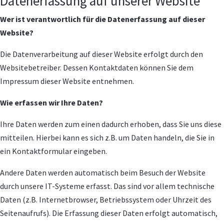
Datenerfassung auf unserer Website
Wer ist verantwortlich für die Datenerfassung auf dieser
Website?
Die Datenverarbeitung auf dieser Website erfolgt durch den
Websitebetreiber. Dessen Kontaktdaten können Sie dem
Impressum dieser Website entnehmen.
Wie erfassen wir Ihre Daten?
Ihre Daten werden zum einen dadurch erhoben, dass Sie uns diese
mitteilen. Hierbei kann es sich z.B. um Daten handeln, die Sie in
ein Kontaktformular eingeben.
Andere Daten werden automatisch beim Besuch der Website
durch unsere IT-Systeme erfasst. Das sind vor allem technische
Daten (z.B. Internetbrowser, Betriebssystem oder Uhrzeit des
Seitenaufrufs). Die Erfassung dieser Daten erfolgt automatisch,