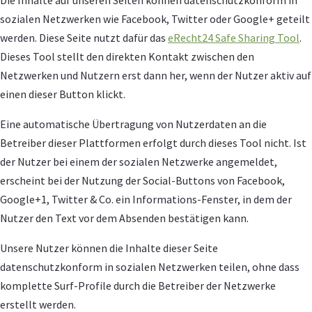
sozialen Netzwerken wie Facebook, Twitter oder Google+ geteilt
werden. Diese Seite nutzt dafür das
eRecht24 Safe Sharing Tool
.
Dieses Tool stellt den direkten Kontakt zwischen den
Netzwerken und Nutzern erst dann her, wenn der Nutzer aktiv auf
einen dieser Button klickt.
Eine automatische Übertragung von Nutzerdaten an die
Betreiber dieser Plattformen erfolgt durch dieses Tool nicht. Ist
der Nutzer bei einem der sozialen Netzwerke angemeldet,
erscheint bei der Nutzung der Social-Buttons von Facebook,
Google+1, Twitter & Co. ein Informations-Fenster, in dem der
Nutzer den Text vor dem Absenden bestätigen kann.
Unsere Nutzer können die Inhalte dieser Seite
datenschutzkonform in sozialen Netzwerken teilen, ohne dass
komplette Surf-Profile durch die Betreiber der Netzwerke
erstellt werden.